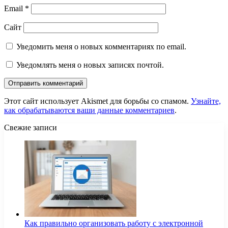
Email
*
Сайт
Уведомить меня о новых комментариях по email.
Уведомлять меня о новых записях почтой.
Этот сайт использует Akismet для борьбы со спамом.
Узнайте,
как обрабатываются ваши данные комментариев
.
Свежие записи
Как правильно организовать работу с электронной