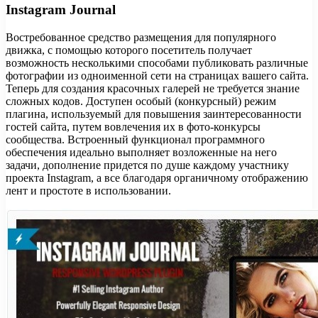
Instagram Journal
Востребованное средство размещения для популярного
движка, с помощью которого посетитель получает
возможность несколькими способами публиковать различные
фотографии из одноименной сети на страницах вашего сайта.
Теперь для создания красочных галерей не требуется знание
сложных кодов. Доступен особый (конкурсный) режим
плагина, используемый для повышения заинтересованности
гостей сайта, путем вовлечения их в фото-конкурсы
сообщества. Встроенный функционал программного
обеспечения идеально выполняет возложенные на него
задачи, дополнение придется по душе каждому участнику
проекта Instagram, а все благодаря органичному отображению
лент и простоте в использовании.