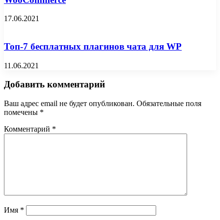
17.06.2021
Топ-7 бесплатных плагинов чата для WP
11.06.2021
Добавить комментарий
Ваш адрес email не будет опубликован.
Обязательные поля
помечены
*
Комментарий
*
Имя
*