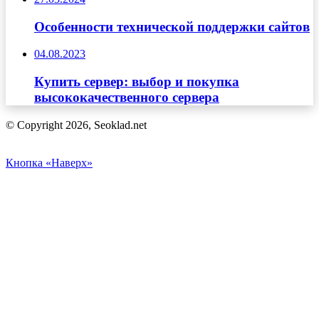
Особенности технической поддержки сайтов
04.08.2023
Купить сервер: выбор и покупка
высококачественного сервера
© Copyright 2026, Seoklad.net
Кнопка «Наверх»