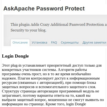
Login Dongle
Этот plug-in устанавливает приоритетный доступ только для
конкретных участников системы. Алгоритм работы
программы очень прост, но в то же время необычайно
надежен. Плагин контролирует доступ к информационным
ресурсам (связанных с авторизацией), при помощи блока
защитных вопросов и вспомогательного защитного слоя.
Структуру страницы авторизации программный модуль не
затрагивает, поэтому варианты ответа на то, какой вы
выбрали защитный вопрос, мошенники не смогут выявить по
информации на странице. Кроме того, login Dongle