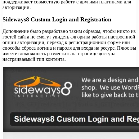
поддерживает совместную работу с другими плагинами для
авторизации.
Sideways8 Custom Login and Registration
Дополнение было разработано таким образом, чтобы никто из
гостей сайта не смогут увидеть алгоритм работы настроенной
опции авторизации, переход к регистрационной форме или
способы сброса логина и пароля для входа на ресурс. Плюс вы
имеете возможность разместить на странице доступа
настраиваемый тип контента.