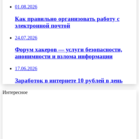
01.08.2026
Как правильно организовать работу с
электронной почтой
24.07.2026
Форум хакеров — услуги безопасности,
анонимности и взлома информации
17.06.2026
Заработок в интернете 10 рублей в день
Интересное