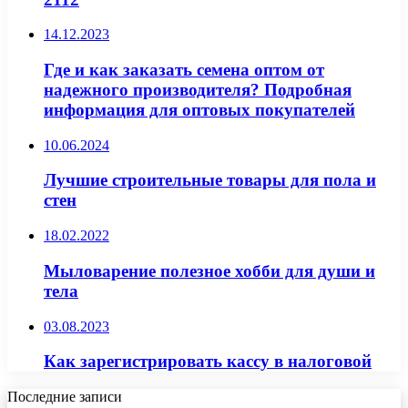
14.12.2023
Где и как заказать семена оптом от
надежного производителя? Подробная
информация для оптовых покупателей
10.06.2024
Лучшие строительные товары для пола и
стен
18.02.2022
Мыловарение полезное хобби для души и
тела
03.08.2023
Как зарегистрировать кассу в налоговой
Последние записи