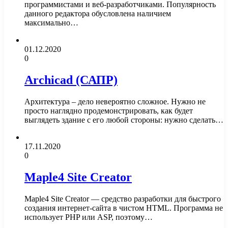
программистами и веб-разработчиками. Популярность
данного редактора обусловлена наличием
максимально…
01.12.2020
0
Archicad (САПР)
Архитектура – дело невероятно сложное. Нужно не
просто наглядно продемонстрировать, как будет
выглядеть здание с его любой стороны: нужно сделать…
17.11.2020
0
Maple4 Site Creator
Maple4 Site Creator — средство разработки для быстрого
создания интернет-сайта в чистом HTML. Программа не
использует PHP или ASP, поэтому…