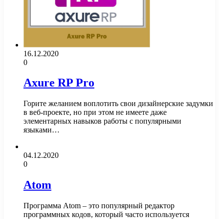
16.12.2020
0
Axure RP Pro
Горите желанием воплотить свои дизайнерские задумки
в веб-проекте, но при этом не имеете даже
элементарных навыков работы с популярными
языками…
04.12.2020
0
Atom
Программа Atom – это популярный редактор
программных кодов, который часто используется