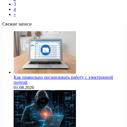
3
4
»
Свежие записи
Как правильно организовать работу с электронной
почтой
01.08.2026