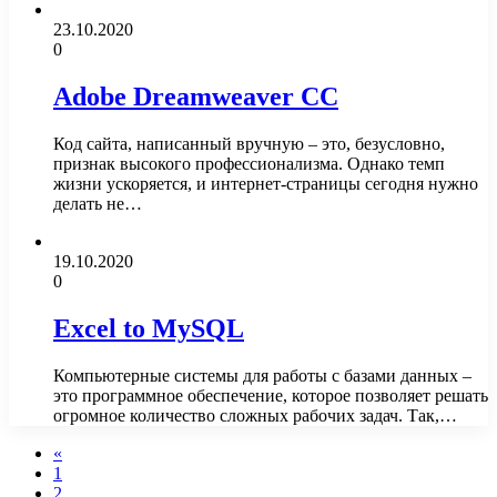
23.10.2020
0
Adobe Dreamweaver CC
Код сайта, написанный вручную – это, безусловно,
признак высокого профессионализма. Однако темп
жизни ускоряется, и интернет-страницы сегодня нужно
делать не…
19.10.2020
0
Excel to MySQL
Компьютерные системы для работы с базами данных –
это программное обеспечение, которое позволяет решать
огромное количество сложных рабочих задач. Так,…
«
1
2