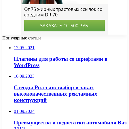
Популярные статьи
17.05.2021
Плагины для работы со шрифтами в
WordPress
16.09.2023
Стенды Ролл ап: выбор и заказ
высококачественных рекламных
конструкций
01.09.2024
Преимущества и недостатки автомобиля Ваз
2112