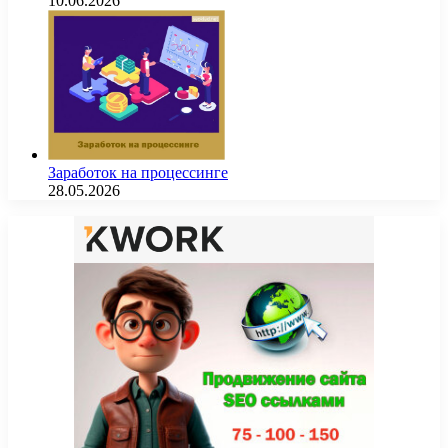
10.06.2026
Заработок на процессинге
28.05.2026