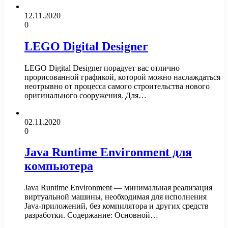
12.11.2020
0
LEGO Digital Designer
LEGO Digital Designer порадует вас отлично
прорисованной графикой, которой можно наслаждаться
неотрывно от процесса самого строительства нового
оригинального сооружения. Для…
02.11.2020
0
Java Runtime Environment для
компьютера
Java Runtime Environment — минимальная реализация
виртуальной машины, необходимая для исполнения
Java-приложений, без компилятора и других средств
разработки. Содержание: Основной…