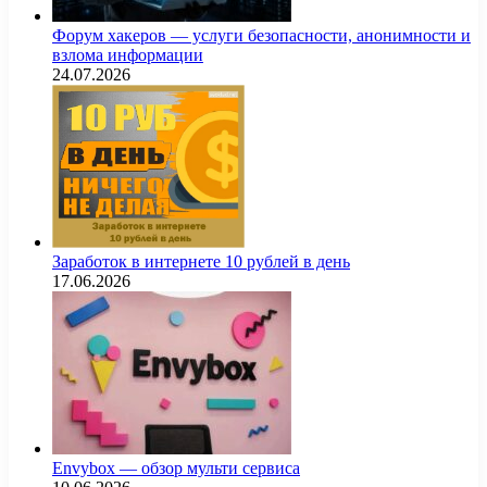
Форум хакеров — услуги безопасности, анонимности и
взлома информации
24.07.2026
Заработок в интернете 10 рублей в день
17.06.2026
Envybox — обзор мульти сервиса