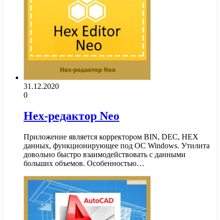
31.12.2020
0
Hex-редактор Neo
Приложение является корректором BIN, DEC, HEX
данных, функционирующее под OC Windows. Утилита
довольно быстро взаимодействовать с данными
больших объемов. Особенностью…