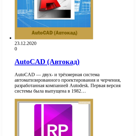
23.12.2020
0
AutoCAD (Автокад)
AutoCAD — двух- и трёхмерная система
автоматизированного проектирования и черчения,
разработанная компанией Autodesk. Первая версия
системы была выпущена в 1982…