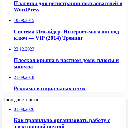
Плагины для регистрации пользователей в
WordPress
19.08.2015
Система Имсайдер. Интернет-магазин под
ключ — VIP (2014) Тренинг
22.12.2023
Плоская крыша в частном доме: плюсы и
минусы
21.09.2018
Реклама в социальных сетях
Последние записи
01.08.2026
Как правильно организовать работу с
электронной почтой