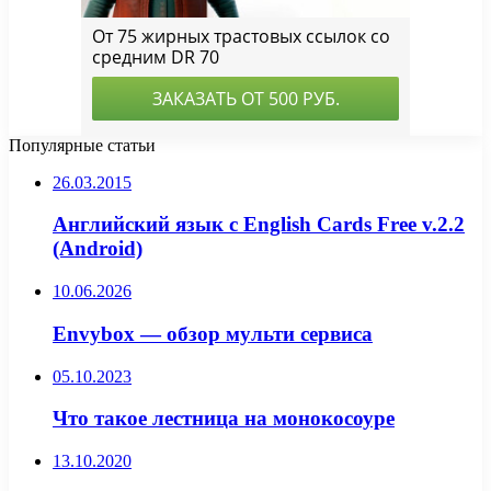
Популярные статьи
26.03.2015
Английский язык с English Cards Free v.2.2
(Android)
10.06.2026
Envybox — обзор мульти сервиса
05.10.2023
Что такое лестница на монокосоуре
13.10.2020