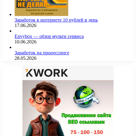
Заработок в интернете 10 рублей в день
17.06.2026
Envybox — обзор мульти сервиса
10.06.2026
Заработок на процессинге
28.05.2026