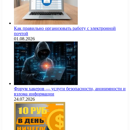
Как правильно организовать работу с электронной
почтой
01.08.2026
Форум хакеров — услуги безопасности, анонимности и
взлома информации
24.07.2026