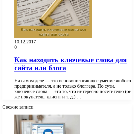
10.12.2017
0
Как находить ключевые слова для
сайта или блога
На самом деле — это основополагающее умение любого
предпринимателя, а не только блоггера. По сути,
ключевые слова — это то, что интересно посетителю (он
же покупатель, клиент и т. д.).…
Свежие записи