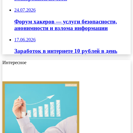
24.07.2026
Форум хакеров — услуги безопасности,
анонимности и взлома информации
17.06.2026
Заработок в интернете 10 рублей в день
Интересное