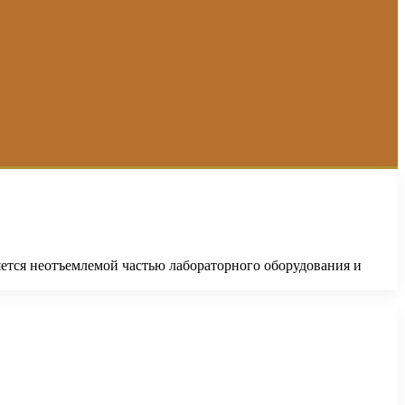
яется неотъемлемой частью лабораторного оборудования и