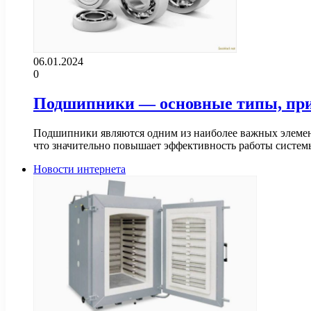
06.01.2024
0
Подшипники — основные типы, при
Подшипники являются одним из наиболее важных элемен
что значительно повышает эффективность работы сист
Новости интернета