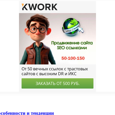
собенности и тенденции