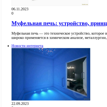
06.11.2023
0
Муфельная печь: устройство, прин
Муфельная печь — это техническое устройство, которое 
широко применяется в химическом анализе, металлурги
Новости интернета
22.09.2023