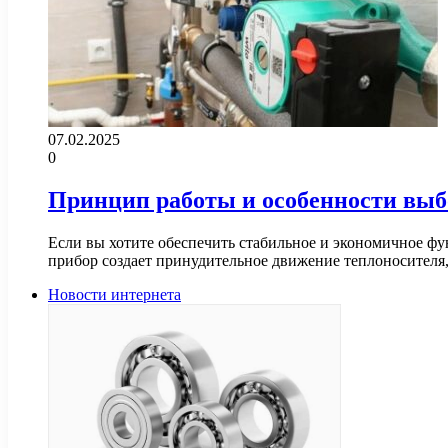
07.02.2025
0
Принцип работы и особенности выб
Если вы хотите обеспечить стабильное и экономичное ф
прибор создает принудительное движение теплоносителя
Новости интернета