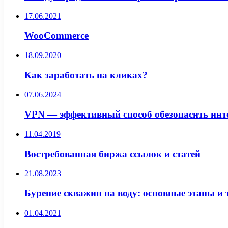
17.06.2021
WooCommerce
18.09.2020
Как заработать на кликах?
07.06.2024
VPN — эффективный способ обезопасить инт
11.04.2019
Востребованная биржа ссылок и статей
21.08.2023
Бурение скважин на воду: основные этапы и 
01.04.2021