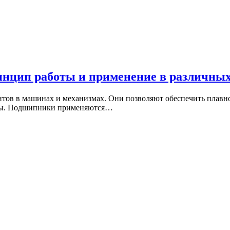
нцип работы и применение в различных
тов в машинах и механизмах. Они позволяют обеспечить плавн
емы. Подшипники применяются…