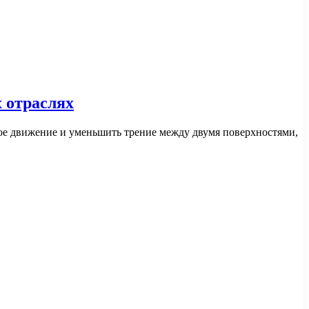
 отраслях
ое движение и уменьшить трение между двумя поверхностями,