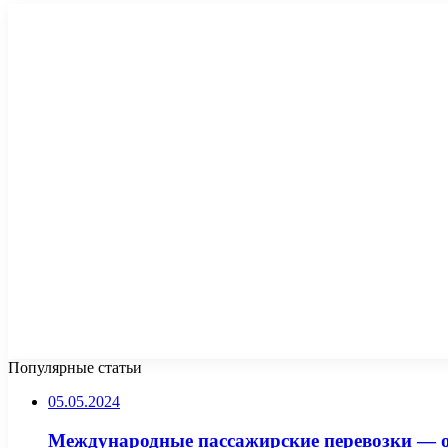
Популярные статьи
05.05.2024
Международные пассажирские перевозки — о