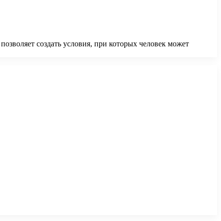
позволяет создать условия, при которых человек может