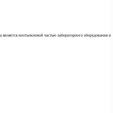
а является неотъемлемой частью лабораторного оборудования и