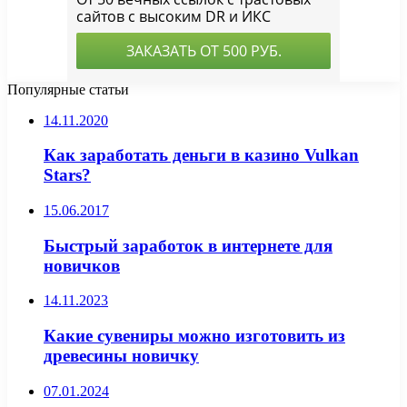
Популярные статьи
14.11.2020
Как заработать деньги в казино Vulkan
Stars?
15.06.2017
Быстрый заработок в интернете для
новичков
14.11.2023
Какие сувениры можно изготовить из
древесины новичку
07.01.2024