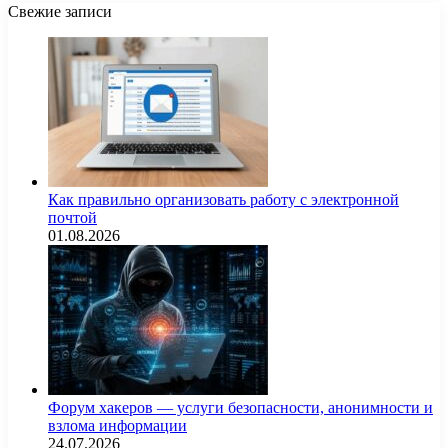
Свежие записи
Как правильно организовать работу с электронной
почтой
01.08.2026
Форум хакеров — услуги безопасности, анонимности и
взлома информации
24.07.2026