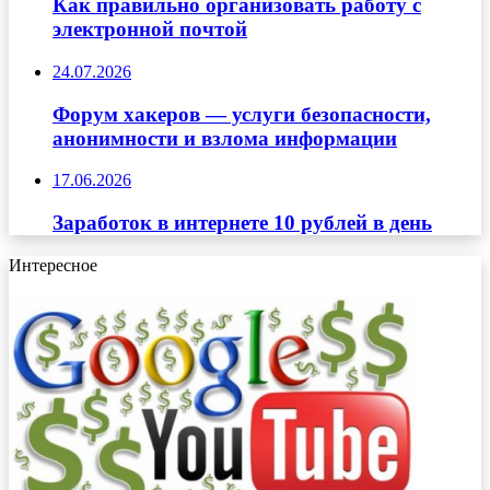
Как правильно организовать работу с
электронной почтой
24.07.2026
Форум хакеров — услуги безопасности,
анонимности и взлома информации
17.06.2026
Заработок в интернете 10 рублей в день
Интересное