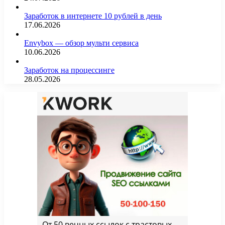
Заработок в интернете 10 рублей в день
17.06.2026
Envybox — обзор мульти сервиса
10.06.2026
Заработок на процессинге
28.05.2026