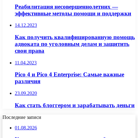
Реабилитация несовершеннолетних —
эффективные методы помощи и поддержки
14.12.2023
Как получить квалифицированную помощь
адвоката по уголовным делам и защитить
свои права
11.04.2023
Pico 4 и Pico 4 Enterprise: Самые важные
различия
23.09.2020
Как стать блоггером и зарабатывать деньги
Последние записи
01.08.2026