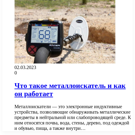
02.03.2023
0
Что такое металлоискатель и как
он работает
Металлоискатели — это электронные индуктивные
устройства, позволяющие обнаруживать металлические
предметы в нейтральной или слабопроводящей среде. К
ним относятся почва, вода, стены, дерево, под одеждой
и обувью, пища, а также внутри…