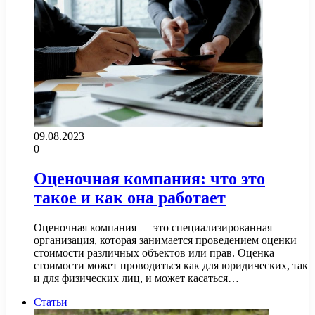
09.08.2023
0
Оценочная компания: что это
такое и как она работает
Оценочная компания — это специализированная
организация, которая занимается проведением оценки
стоимости различных объектов или прав. Оценка
стоимости может проводиться как для юридических, так
и для физических лиц, и может касаться…
Статьи