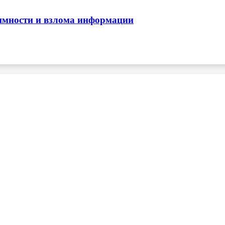
нимности и взлома информации