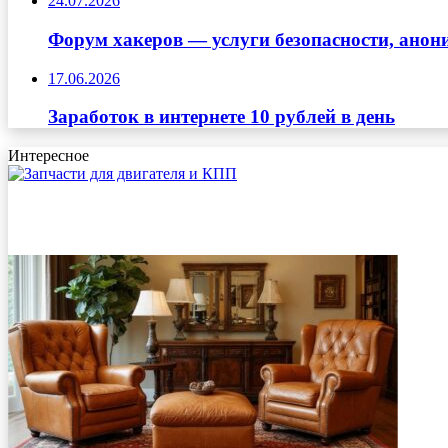
24.07.2026
Форум хакеров — услуги безопасности, ано
17.06.2026
Заработок в интернете 10 рублей в день
Интересное