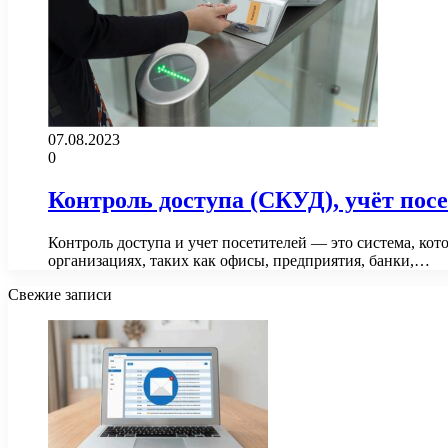
07.08.2023
0
Контроль доступа (СКУД), учёт пос
Контроль доступа и учет посетителей — это система, кот
организациях, таких как офисы, предприятия, банки,…
Свежие записи