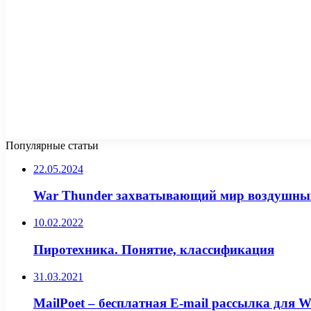
Популярные статьи
22.05.2024
War Thunder захватывающий мир воздушных
10.02.2022
Пиротехника. Понятие, классификация
31.03.2021
MailPoet – бесплатная E-mail рассылка для W