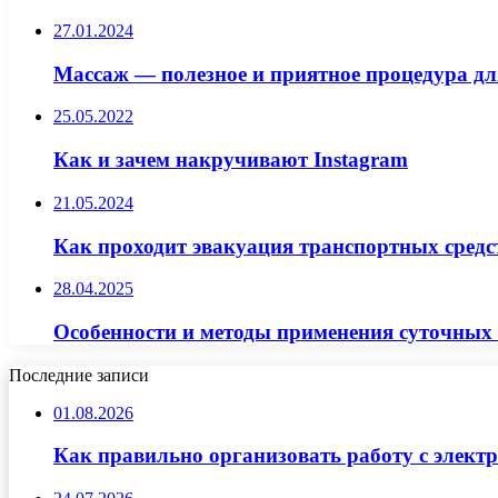
27.01.2024
Массаж — полезное и приятное процедура дл
25.05.2022
Как и зачем накручивают Instagram
21.05.2024
Как проходит эвакуация транспортных средс
28.04.2025
Особенности и методы применения суточных
Последние записи
01.08.2026
Как правильно организовать работу с элект