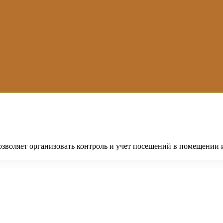
позволяет организовать контроль и учет посещений в помещении 