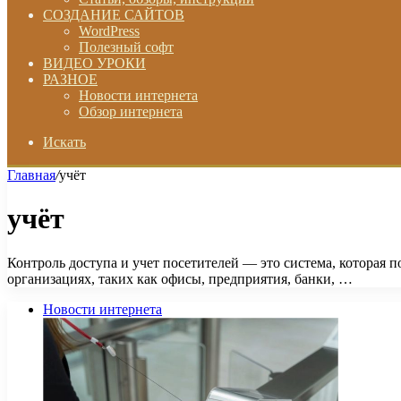
СОЗДАНИЕ САЙТОВ
WordPress
Полезный софт
ВИДЕО УРОКИ
РАЗНОЕ
Новости интернета
Обзор интернета
Искать
Главная
/
учёт
учёт
Контроль доступа и учет посетителей — это система, которая 
организациях, таких как офисы, предприятия, банки, …
Новости интернета