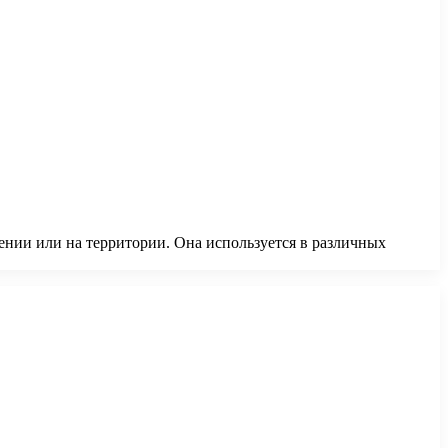
щении или на территории. Она используется в различных