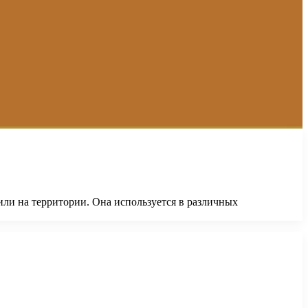
или на территории. Она используется в различных