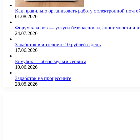
Как правильно организовать работу с электронной почто
01.08.2026
Форум хакеров — услуги безопасности, анонимности и 
24.07.2026
Заработок в интернете 10 рублей в день
17.06.2026
Envybox — обзор мульти сервиса
10.06.2026
Заработок на процессинге
28.05.2026