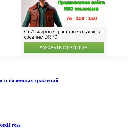
 и наземных сражений
ordPress