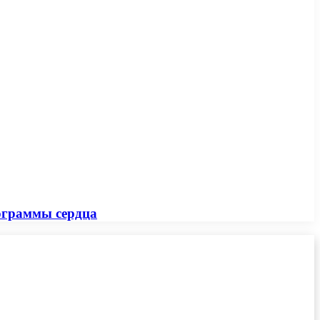
ограммы сердца