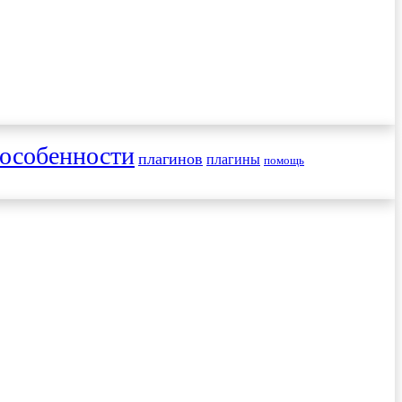
особенности
плагинов
плагины
помощь