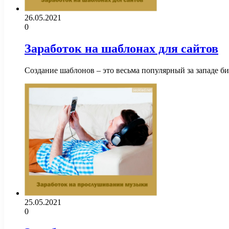
26.05.2021
0
Заработок на шаблонах для сайтов
Создание шаблонов – это весьма популярный за западе б
25.05.2021
0