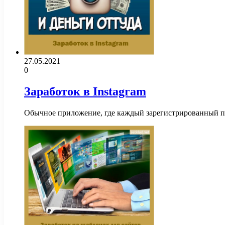
27.05.2021
0
Заработок в Instagram
Обычное приложение, где каждый зарегистрированный по