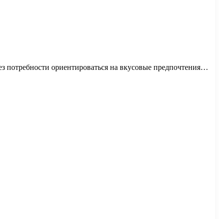
без потребности ориентироваться на вкусовые предпочтения…