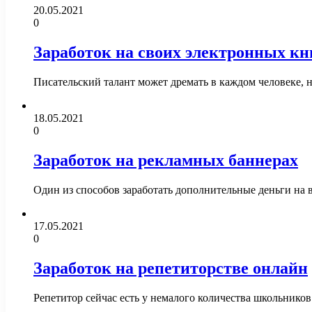
20.05.2021
0
Заработок на своих электронных кн
Писательский талант может дремать в каждом человеке, н
18.05.2021
0
Заработок на рекламных баннерах
Один из способов заработать дополнительные деньги на 
17.05.2021
0
Заработок на репетиторстве онлайн
Репетитор сейчас есть у немалого количества школьнико