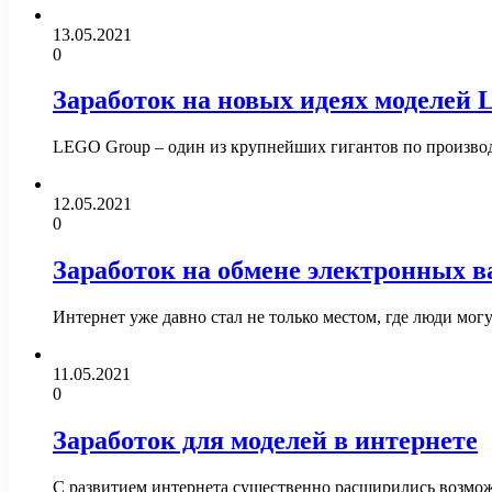
13.05.2021
0
Заработок на новых идеях моделей 
LEGO Group – один из крупнейших гигантов по производ
12.05.2021
0
Заработок на обмене электронных 
Интернет уже давно стал не только местом, где люди мог
11.05.2021
0
Заработок для моделей в интернете
С развитием интернета существенно расширились возможн