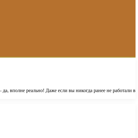
– да, вполне реально! Даже если вы никогда ранее не работали в