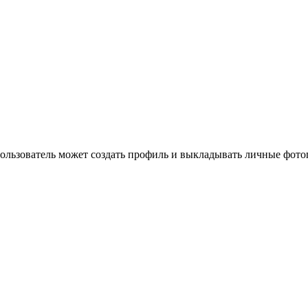
льзователь может создать профиль и выкладывать личные фотог