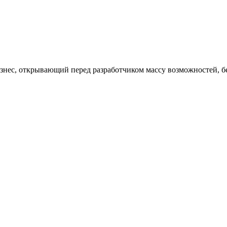
изнес, открывающий перед разработчиком массу возможностей, 