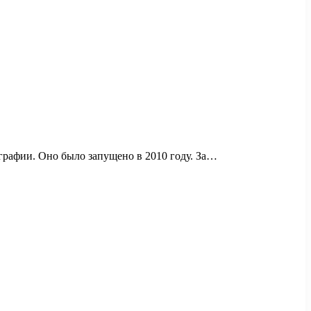
рафии. Оно было запущено в 2010 году. За…