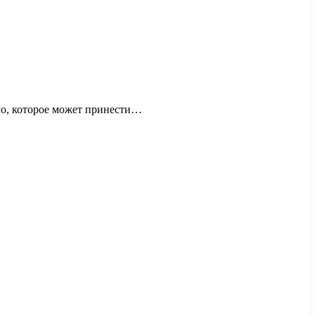
ло, которое может принести…