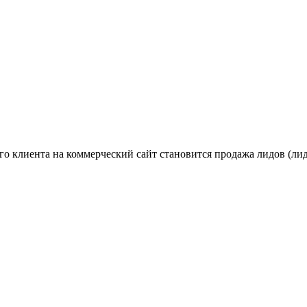
о клиента на коммерческий сайт становится продажа лидов (лид