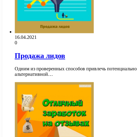
16.04.2021
0
Продажа лидов
Одним из проверенных способов привлечь потенциальног
альтернативной…