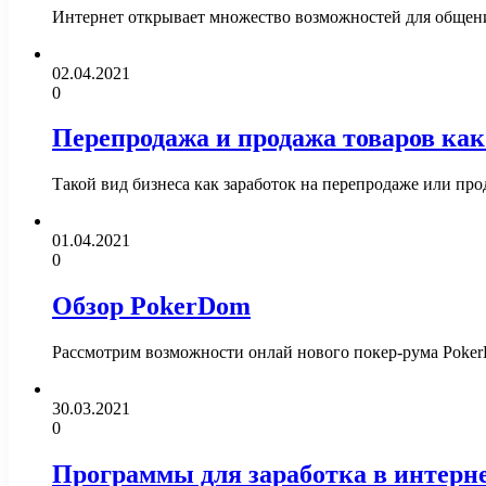
Интернет открывает множество возможностей для общения
02.04.2021
0
Перепродажа и продажа товаров как
Такой вид бизнеса как заработок на перепродаже или п
01.04.2021
0
Обзор PokerDom
Рассмотрим возможности онлай нового покер-рума PokerD
30.03.2021
0
Программы для заработка в интерн