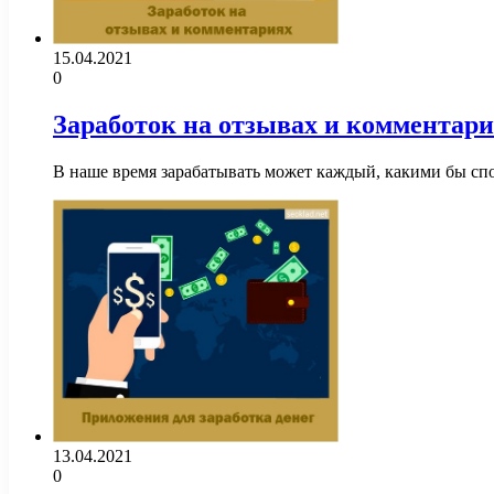
15.04.2021
0
Заработок на отзывах и комментар
В наше время зарабатывать может каждый, какими бы спо
13.04.2021
0