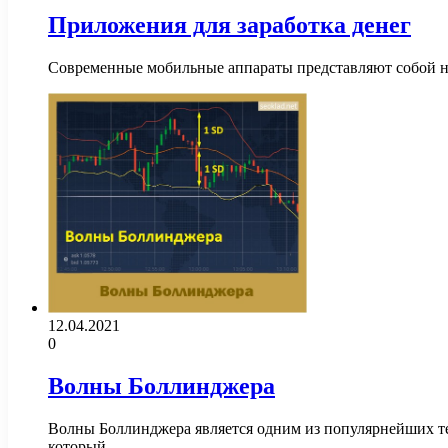
Приложения для заработка денег
Современные мобильные аппараты представляют собой нас
12.04.2021
0
Волны Боллинджера
Волны Боллинджера является одним из популярнейших те
который…