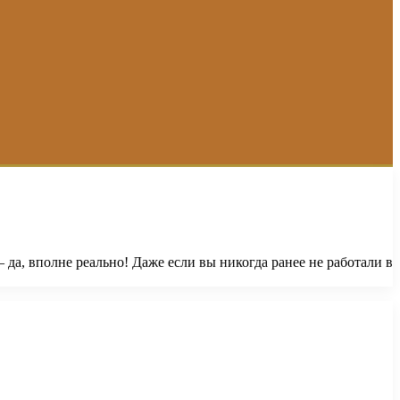
– да, вполне реально! Даже если вы никогда ранее не работали в