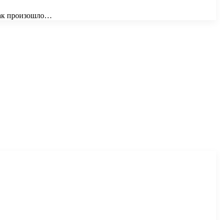
 Так произошло…