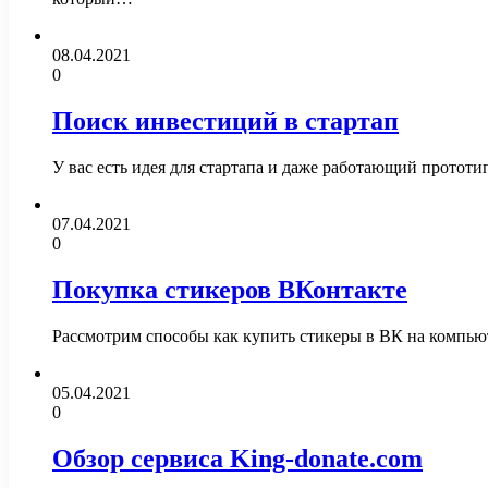
08.04.2021
0
Поиск инвестиций в стартап
У вас есть идея для стартапа и даже работающий протот
07.04.2021
0
Покупка стикеров ВКонтакте
Рассмотрим способы как купить стикеры в ВК на компьют
05.04.2021
0
Обзор сервиса King-donate.com