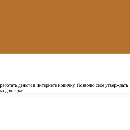
аработать деньги в интернете новичку. Позволю себе утверждать 
ько долларов.